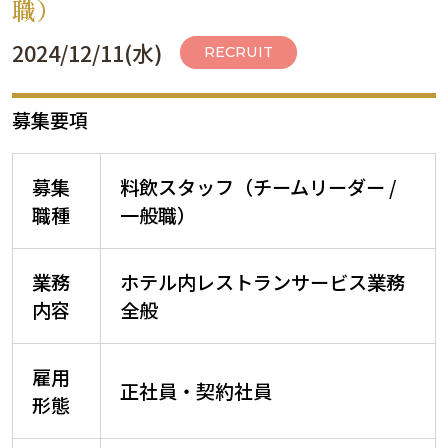
職）
2024/12/11(水)
RECRUIT
募集要項
募集
料飲スタッフ（チームリーダー /
職種
一般職）
業務
ホテル内レストランサービス業務
内容
全般
雇用
正社員・契約社員
形態