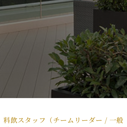
料飲スタッフ（チームリーダー / 一般