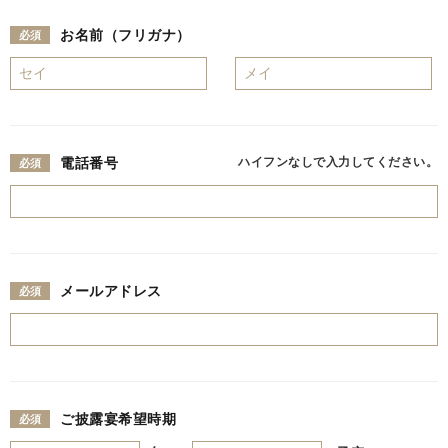
お名前（フリガナ）
電話番号
ハイフンなしで入力してください。
メールアドレス
ご披露宴希望時期