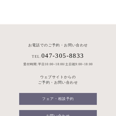
お電話でのご予約・お問い合わせ
047-305-8833
TEL:
受付時間:平日10:00~18:00/土日祝9:00~18:00
ウェブサイトからの
ご予約・お問い合わせ
フェア・相談予約
お問い合わせ