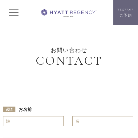
RESERVE
ご予約
お問い合わせ
CONTACT
お名前