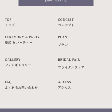
TOP
CONCEPT
トップ
コンセプト
CEREMONY & PARTY
PLAN
挙式 & パーティー
プラン
GALLERY
BRIDAL FAIR
フォトギャラリー
ブライダルフェア
FAQ
ACCESS
よくあるお問い合わせ
アクセス