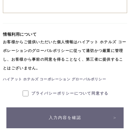
情報利用について
お客様からご提供いただいた個人情報はハイアット ホテルズ コー
ポレーションのグローバルポリシーに従って適切かつ厳重に管理
し、お客様から事前の同意を得ることなく、第三者に提供するこ
とはございません。
ハイアット ホテルズ コーポレーション グローバルポリシー
プライバシーポリシーについて同意する
入力内容を確認